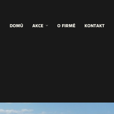
DOMŮ
AKCE
O FIRMĚ
KONTAKT