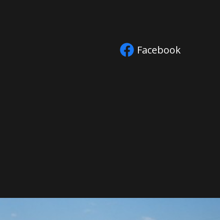
Facebook