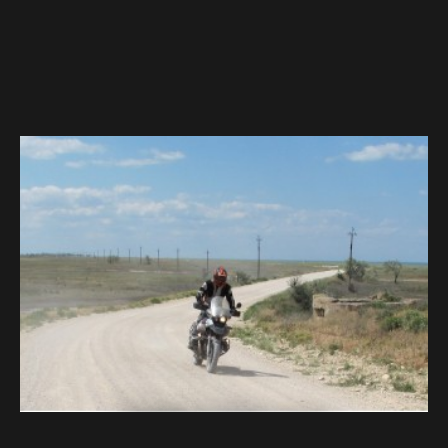
Zájezdy na